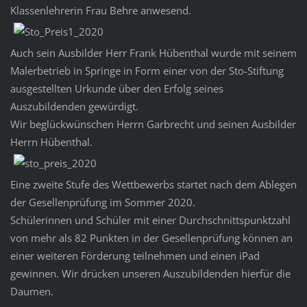
Klassenlehrerin Frau Behre anwesend.
Auch sein Ausbilder Herr Frank Hübenthal wurde mit seinem
Malerbetrieb in Springe in Form einer von der Sto-Stiftung
ausgestellten Urkunde über den Erfolg seines
Auszubildenden gewürdigt.
Wir beglückwünschen Herrn Garbrecht und seinen Ausbilder
Herrn Hübenthal.
Eine zweite Stufe des Wettbewerbs startet nach dem Ablegen
der Gesellenprüfung im Sommer 2020.
Schülerinnen und Schüler mit einer Durchschnittspunktzahl
von mehr als 82 Punkten in der Gesellenprüfung können an
einer weiteren Förderung teilnehmen und einen iPad
gewinnen. Wir drücken unseren Auszubildenden hierfür die
Daumen.