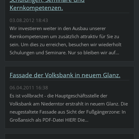
Kernkompetenzen.
03.08.2012 18:43
Wir investieren weiter in den Ausbau unserer
Kernkompetenzen um zusätzlich attraktiv für Sie zu
sein. Um dies zu erreichen, besuchen wir wiederholt
Schulungen und Seminare. Nur so bleiben wir auf...
Fassade der Volksbank in neuem Glanz.
06.04.2011 16:38
Es ist vollbracht - die Hauptgeschäftsstelle der
Volksbank am Niederntor erstrahlt in neuem Glanz. Die
neugestaltete Fassade aus Sicht der Fußgängerzone: In
Großansich als PDF-Datei HIER! Die...