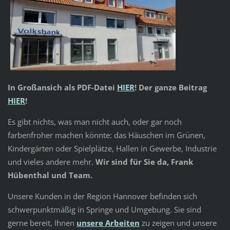
In Großansich als PDF-Datei
HIER
! Der ganze Beitrag
HIER
!
Es gibt nichts, was man nicht auch, oder gar noch
farbenfroher machen könnte: das Häuschen im Grünen,
Kindergärten oder Spielplätze, Hallen in Gewerbe, Industrie
und vieles andere mehr.
Wir sind für Sie da, Frank
Hübenthal und Team.
Unsere Kunden in der Region Hannover befinden sich
schwerpunktmäßig in Springe und Umgebung. Sie sind
gerne bereit, Ihnen
unsere Arbeiten
zu zeigen und unsere