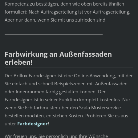
Kompetenz zu bestätigen, denn wie oben bereits ähnlich
formuliert: Nach Auftragserteilung ist vor Auftragserteilung.
Aber nur dann, wenn Sie mit uns zufrieden sind.
_____________________________________________________
Farbwirkung an Außenfassaden
erleben!
Der Brillux Farbdesigner ist eine Online-Anwendung, mit der
Sie einfach und schnell Beispielszenen mit Außenfassaden
oder Innenräumen farbig gestalten können. Der
Farbdesigner ist in seiner Funktion komplett kostenlos. Nur
wenn Sie Echtfarbmuster über den Scala Musterservice
bestellen möchten, entstehen Kosten. Probieren Sie es aus
unter
Farbdesigner
!
Wir freuen uns, Sie persönlich und Ihre Wünsche