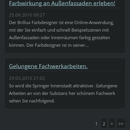
Farbwirkung an Außenfassaden erleben!
25.09.2010 09:27
Der Brillux Farbdesigner ist eine Online-Anwendung,
mit der Sie einfach und schnell Beispielszenen mit
Außenfassaden oder Innenräumen farbig gestalten
können. Der Farbdesigner ist in seiner...
Gelungene Fachwerkarbeiten.
29.03.2010 21:02
So wird die Springer Innenstadt attraktiver. Gelungene
Arbeiten an von der Substanz her schönem Fachwerk
sehen Sie nachfolgend.
1
2
>
>>