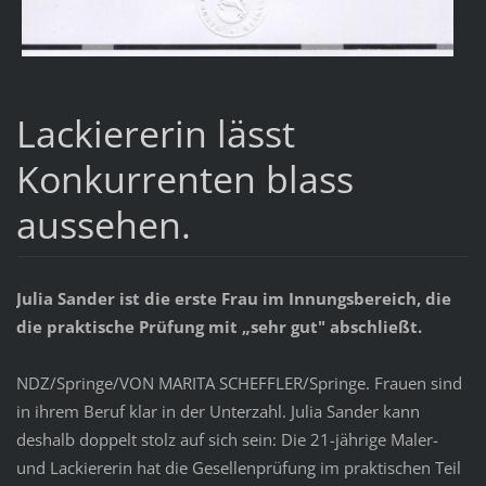
Lackiererin lässt
Konkurrenten blass
aussehen.
Julia Sander ist die erste Frau im Innungsbereich, die
die praktische Prüfung mit „sehr gut" abschließt.
NDZ/Springe/VON MARITA SCHEFFLER/Springe. Frauen sind
in ihrem Beruf klar in der Unterzahl. Julia Sander kann
deshalb doppelt stolz auf sich sein: Die 21-jährige Maler-
und Lackiererin hat die Gesellenprüfung im praktischen Teil