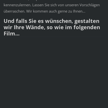
kennenzulernen. Lassen Sie sich von unseren Vorschlägen
überraschen. Wir kommen auch gerne zu Ihnen...
Und falls Sie es wünschen, gestalten
wir Ihre Wände, so wie im folgenden
Film...