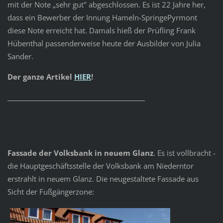
mit der Note „sehr gut" abgeschlossen. Es ist 22 Jahre her,
dass ein Bewerber der Innung Hameln-SpringePyrmont
diese Note erreicht hat. Damals hieß der Prüfling Frank
Hübenthal passenderweise heute der Ausbilder von Julia
Sander.
Der ganze Artikel
HIER
!
______________________________________________
Fassade der Volksbank in neuem Glanz
. Es ist vollbracht -
die Hauptgeschäftsstelle der Volksbank am Niederntor
erstrahlt in neuem Glanz. Die neugestaltete Fassade aus
Sicht der Fußgängerzone: