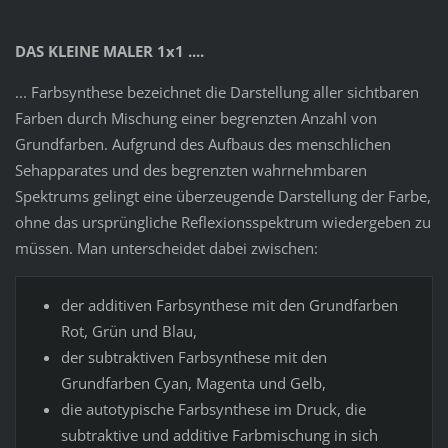
DAS KLEINE MALER 1x1 ....
... Farbsynthese bezeichnet die Darstellung aller sichtbaren
Farben durch Mischung einer begrenzten Anzahl von
Grundfarben. Aufgrund des Aufbaus des menschlichen
Sehapparates und des begrenzten wahrnehmbaren
Spektrums gelingt eine überzeugende Darstellung der Farbe,
ohne das ursprüngliche Reflexionsspektrum wiedergeben zu
müssen. Man unterscheidet dabei zwischen:
der additiven Farbsynthese mit den Grundfarben
Rot, Grün und Blau,
der subtraktiven Farbsynthese mit den
Grundfarben Cyan, Magenta und Gelb,
die autotypische Farbsynthese im Druck, die
subtraktive und additive Farbmischung in sich