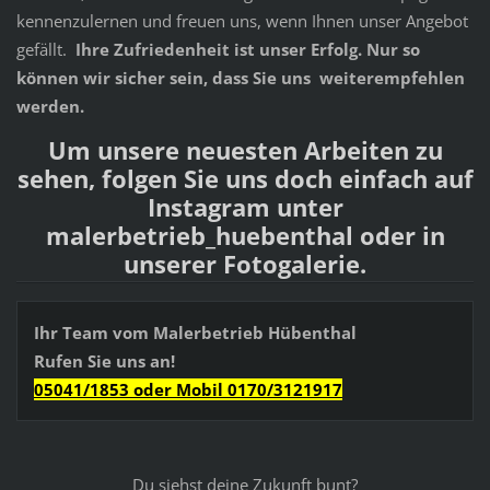
kennenzulernen und freuen uns, wenn Ihnen unser Angebot
gefällt.
Ihre Zufriedenheit ist unser Erfolg. Nur so
können wir sicher sein, dass Sie uns weiterempfehlen
werden.
Um unsere neuesten Arbeiten zu
sehen, folgen Sie uns doch einfach auf
Instagram unter
malerbetrieb_huebenthal
oder in
unserer Fotogalerie.
Ihr Team vom Malerbetrieb Hübenthal
Rufen Sie uns an!
05041/1853 oder Mobil 0170/3121917
Du siehst deine Zukunft bunt?