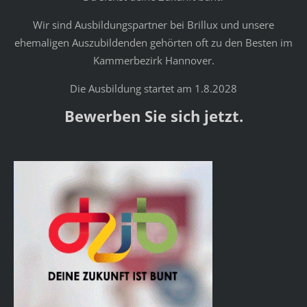
Wir sind Ausbildungspartner bei Brillux und unsere
ehemaligen Auszubildenden gehörten oft zu den Besten im
Kammerbezirk Hannover.
Die Ausbildung startet am 1.8.2028
Bewerben Sie sich jetzt.