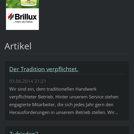
Artikel
Der Tradition verpflichtet.
03.06.2014 21:21
Wir sind ein, dem traditionellen Handwerk
verpflichteter Betrieb. Hinter unserem Service stehen
engagierte Mitarbeiter, die sich jedes Jahr gern den
Herausforderungen in unserem Betrieb stellen. Wir...