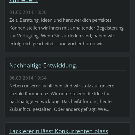
Zufrieden?
01.05.2014 18:36
Zeit, Beratung, Ideen und handwerklich perfektes
Können stellen wir Ihnen mit anhaltender Begeisterung
zur Verfügung. Wenn Sie zufrieden sind, haben wir
erfolgreich gearbeitet – und vorher hören wir...
Nachhaltige Entwicklung.
06.03.2014 10:34
Neben unserer fachlichen sind wir stolz auf unsere
soziale Kompetenz: Wir unterstützen die Idee für
nachhaltige Entwicklung. Das heißt für uns, heute
Zukunft zu gestalten. Oder anders gefragt: Wie...
Lackiererin lässt Konkurrenten blass