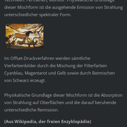
dieser Mischform ist die ausgehende Emission von Strahlung
unterschiedlicher spektraler Form.
Im Offset-Druckverfahren werden sämtliche
Vierfarbenbilder durch die Mischung der Filterfarben
Cyanblau, Magentarot und Gelb sowie durch Beimischen
von Schwarz erzeugt.
Physikalische Grundlage dieser Mischform ist die Absorption
von Strahlung auf Oberflächen und die darauf beruhende
unterschiedliche Remission.
(Aus Wikipedia, der freien Enzyklopädie)