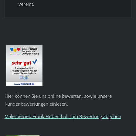
vereint.
Hier können Sie uns online bewerten, sowie unsere
Kundenbewertungen einlesen.
Malerbetrieb Frank Hübenthal - qih Bewertung abgeben