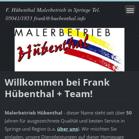
F. Hübenthal Malerbetrieb in Springe Tel.
05041/1853 frank@huebenthal.info
Willkommen bei Frank
Hübenthal + Team!
Malerbetrieb Hübenthal
- dieser Name steht seit über
50
Jahren für ausgezeichnete Qualität und besten Service in
Springe und Region (s.a.
über uns
). Wir möchten Sie
einladen, unsere Dienstleistungen auf dieser Homepage